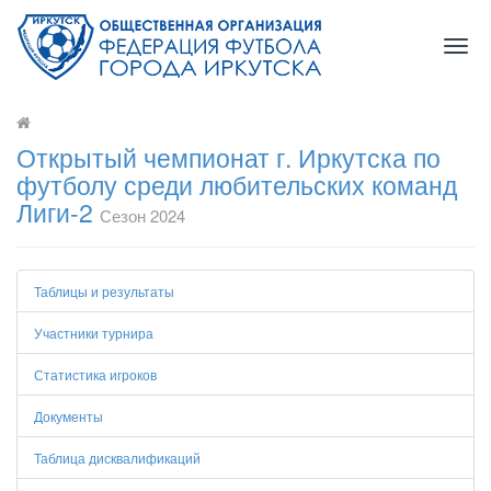
Togg
navig
Открытый чемпионат г. Иркутска по
футболу среди любительских команд
Лиги-2
Сезон 2024
Таблицы и результаты
Участники турнира
Статистика игроков
Документы
Таблица дисквалификаций