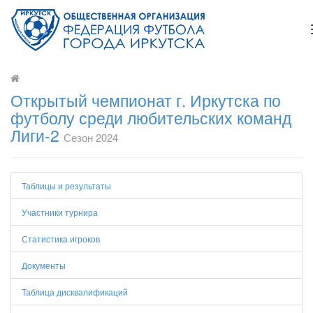
Открытый чемпионат г. Иркутска по
футболу среди любительских команд
Лиги-2
Сезон 2024
Таблицы и результаты
Участники турнира
Статистика игроков
Документы
Таблица дисквалификаций