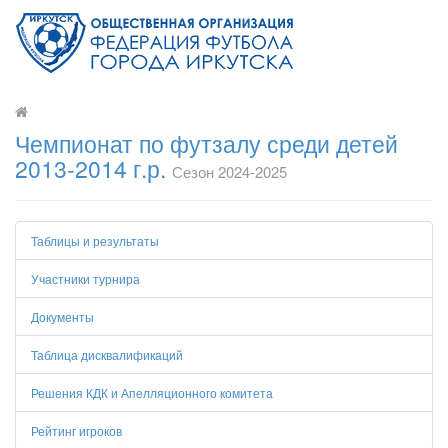
Чемпионат по футзалу среди детей
2013-2014 г.р.
Сезон 2024-2025
Таблицы и результаты
Участники турнира
Документы
Таблица дисквалификаций
Решения КДК и Апелляционного комитета
Рейтинг игроков