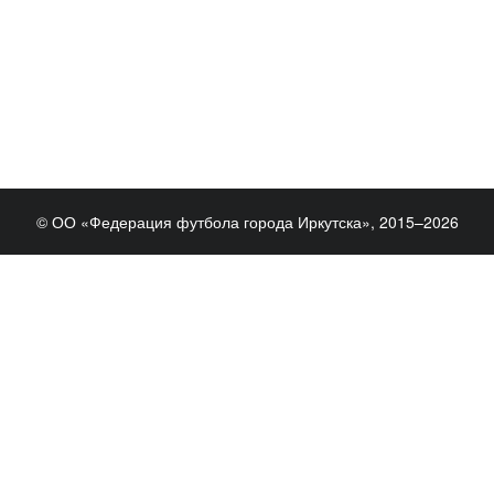
© ОО «Федерация футбола города Иркутска», 2015–2026