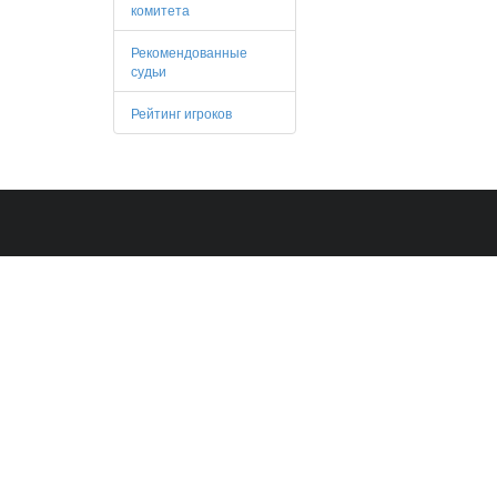
комитета
Рекомендованные
судьи
Рейтинг игроков