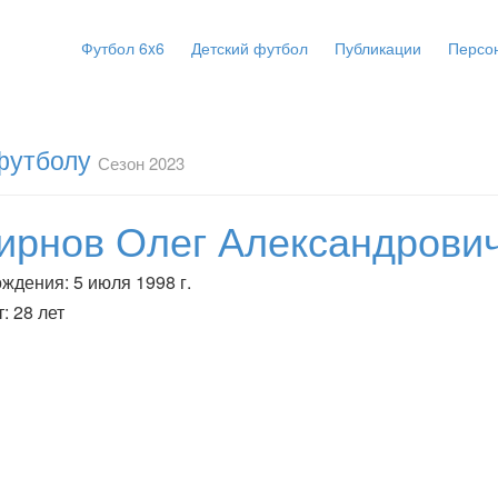
Футбол 6x6
Детский футбол
Публикации
Персо
 футболу
Сезон 2023
ирнов Олег Александрови
ждения: 5 июля 1998 г.
: 28 лет