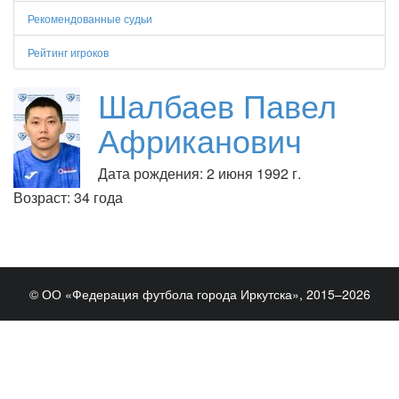
Рекомендованные судьи
Рейтинг игроков
Шалбаев Павел
Африканович
Дата рождения: 2 июня 1992 г.
Возраст: 34 года
© ОО «Федерация футбола города Иркутска», 2015–2026