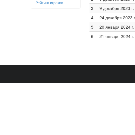
Рейтинг игроков
3
9 декабря 2023 г.
4
24 декабря 2023 г
5
20 января 2024 г.
6
21 января 2024 г.