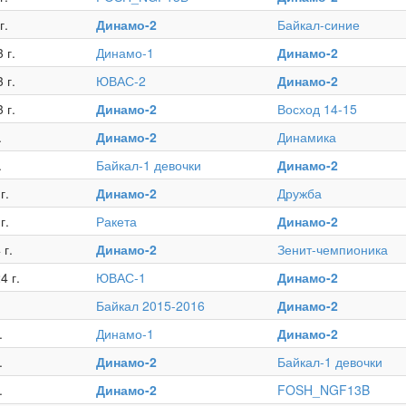
г.
Динамо-2
Байкал-синие
 г.
Динамо-1
Динамо-2
 г.
ЮВАС-2
Динамо-2
 г.
Динамо-2
Восход 14-15
.
Динамо-2
Динамика
.
Байкал-1 девочки
Динамо-2
г.
Динамо-2
Дружба
г.
Ракета
Динамо-2
г.
Динамо-2
Зенит-чемпионика
4 г.
ЮВАС-1
Динамо-2
Байкал 2015-2016
Динамо-2
.
Динамо-1
Динамо-2
.
Динамо-2
Байкал-1 девочки
.
Динамо-2
FOSH_NGF13B