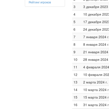
Рейтинг игроков
3
3 декабря 2023 
4
10 декабря 2023
5
17 декабря 2023
6
24 декабря 2023
7
7 января 2024 г
8
8 января 2024 г
9
21 января 2024 
10
28 января 2024 
11
4 февраля 2024 
12
10 февраля 202
13
2 марта 2024 г.
14
10 марта 2024 г
15
15 марта 2024 г
16
31 марта 2024 г