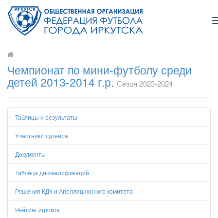
Чемпионат по мини-футболу среди
детей 2013-2014 г.р.
Сезон 2023-2024
Таблицы и результаты
Участники турнира
Документы
Таблица дисквалификаций
Решения КДК и Апелляционного комитета
Рейтинг игроков