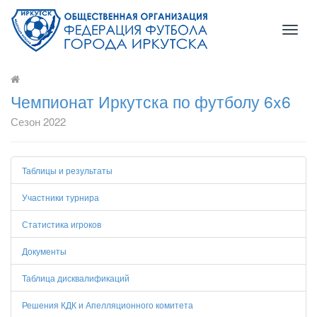
Toggl
naviga
Чемпионат Иркутска по футболу 6x6
Сезон 2022
Таблицы и результаты
Участники турнира
Статистика игроков
Документы
Таблица дисквалификаций
Решения КДК и Апелляционного комитета