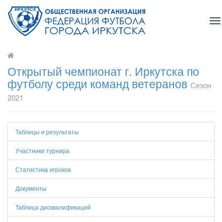
To
na
Открытый чемпионат г. Иркутска по
футболу среди команд ветеранов
Сезон
2021
Таблицы и результаты
Участники турнира
Статистика игроков
Документы
Таблица дисквалификаций