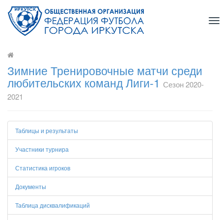
T
na
Зимние Тренировочные матчи среди
любительских команд Лиги-1
Сезон 2020-
2021
Таблицы и результаты
Участники турнира
Статистика игроков
Документы
Таблица дисквалификаций