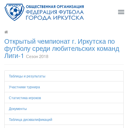
Tog
nav
Открытый чемпионат г. Иркутска по
футболу среди любительских команд
Лиги-1
Сезон 2018
Таблицы и результаты
Участники турнира
Статистика игроков
Документы
Таблица дисквалификаций