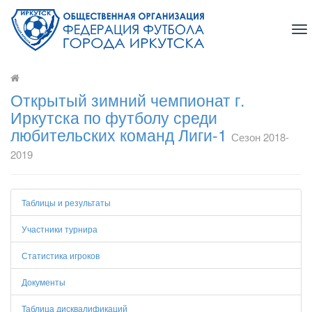
To
na
Открытый зимний чемпионат г.
Иркутска по футболу среди
любительских команд Лиги-1
Сезон 2018-
2019
Таблицы и результаты
Участники турнира
Статистика игроков
Документы
Таблица дисквалификаций