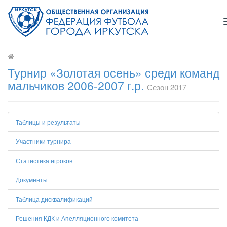
Турнир «Золотая осень» среди команд
мальчиков 2006-2007 г.р.
Сезон 2017
Таблицы и результаты
Участники турнира
Статистика игроков
Документы
Таблица дисквалификаций
Решения КДК и Апелляционного комитета