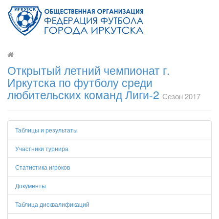
Открытый летний чемпионат г.
Иркутска по футболу среди
любительских команд Лиги-2
Сезон 2017
Таблицы и результаты
Участники турнира
Статистика игроков
Документы
Таблица дисквалификаций