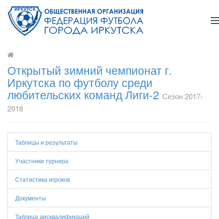
n
Открытый зимний чемпионат г.
Иркутска по футболу среди
любительских команд Лиги-2
Сезон 2017-
2018
Таблицы и результаты
Участники турнира
Статистика игроков
Документы
Таблица дисквалификаций