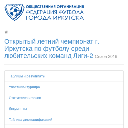
Открытый летний чемпионат г.
Иркутска по футболу среди
любительских команд Лиги-2
Сезон 2016
Таблицы и результаты
Участники турнира
Статистика игроков
Документы
Таблица дисквалификаций