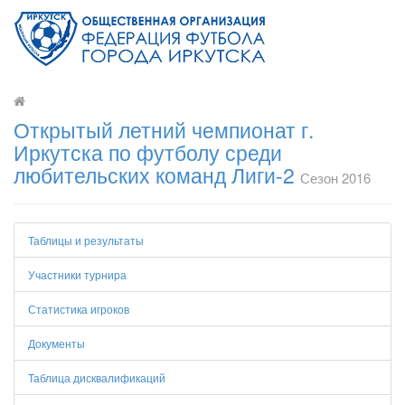
Открытый летний чемпионат г.
Иркутска по футболу среди
любительских команд Лиги-2
Сезон 2016
Таблицы и результаты
Участники турнира
Статистика игроков
Документы
Таблица дисквалификаций