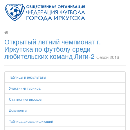
Открытый летний чемпионат г.
Иркутска по футболу среди
любительских команд Лиги-2
Сезон 2016
Таблицы и результаты
Участники турнира
Статистика игроков
Документы
Таблица дисквалификаций