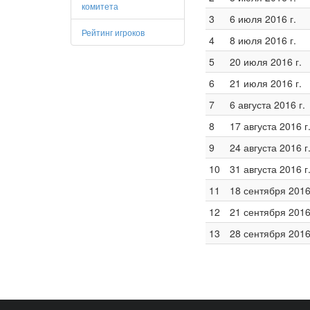
комитета
3
6 июля 2016 г.
Рейтинг игроков
4
8 июля 2016 г.
5
20 июля 2016 г.
6
21 июля 2016 г.
7
6 августа 2016 г.
8
17 августа 2016 г
9
24 августа 2016 г
10
31 августа 2016 г
11
18 сентября 2016
12
21 сентября 2016
13
28 сентября 2016