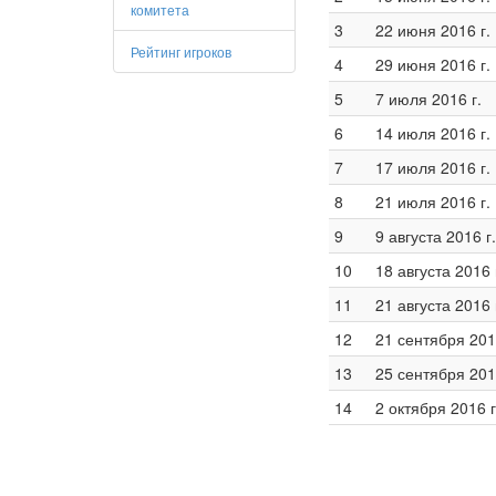
комитета
3
22 июня 2016 г.
Рейтинг игроков
4
29 июня 2016 г.
5
7 июля 2016 г.
6
14 июля 2016 г.
7
17 июля 2016 г.
8
21 июля 2016 г.
9
9 августа 2016 г.
10
18 августа 2016 
11
21 августа 2016 
12
21 сентября 201
13
25 сентября 201
14
2 октября 2016 г