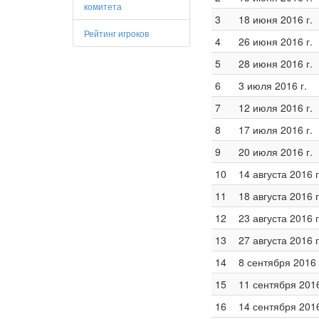
комитета
3
18 июня 2016 г.
Рейтинг игроков
4
26 июня 2016 г.
5
28 июня 2016 г.
6
3 июля 2016 г.
7
12 июля 2016 г.
8
17 июля 2016 г.
9
20 июля 2016 г.
10
14 августа 2016 г
11
18 августа 2016 г
12
23 августа 2016 г
13
27 августа 2016 г
14
8 сентября 2016 
15
11 сентября 2016
16
14 сентября 2016