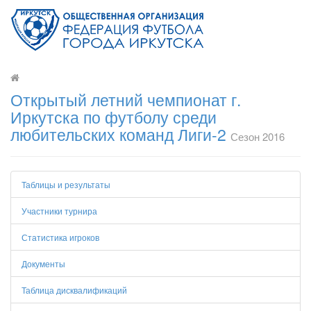
Открытый летний чемпионат г.
Иркутска по футболу среди
любительских команд Лиги-2
Сезон 2016
Таблицы и результаты
Участники турнира
Статистика игроков
Документы
Таблица дисквалификаций