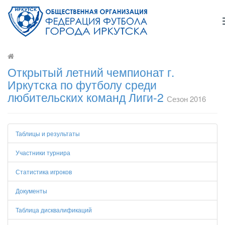
Открытый летний чемпионат г.
Иркутска по футболу среди
любительских команд Лиги-2
Сезон 2016
Таблицы и результаты
Участники турнира
Статистика игроков
Документы
Таблица дисквалификаций