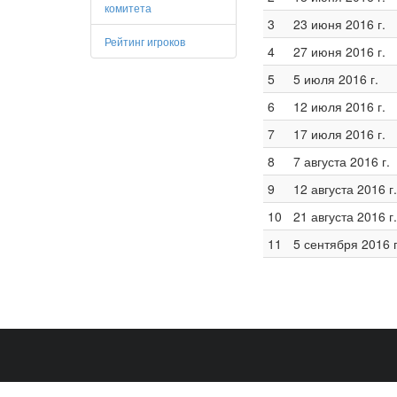
комитета
3
23 июня 2016 г.
Рейтинг игроков
4
27 июня 2016 г.
5
5 июля 2016 г.
6
12 июля 2016 г.
7
17 июля 2016 г.
8
7 августа 2016 г.
9
12 августа 2016 г.
10
21 августа 2016 г.
11
5 сентября 2016 г