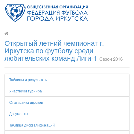
Открытый летний чемпионат г.
Иркутска по футболу среди
любительских команд Лиги-1
Сезон 2016
Таблицы и результаты
Участники турнира
Статистика игроков
Документы
Таблица дисквалификаций