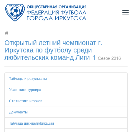
Tog
nav
Открытый летний чемпионат г.
Иркутска по футболу среди
любительских команд Лиги-1
Сезон 2016
Таблицы и результаты
Участники турнира
Статистика игроков
Документы
Таблица дисквалификаций