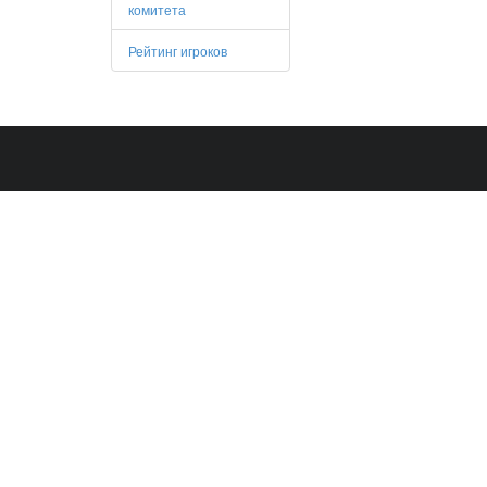
комитета
Рейтинг игроков