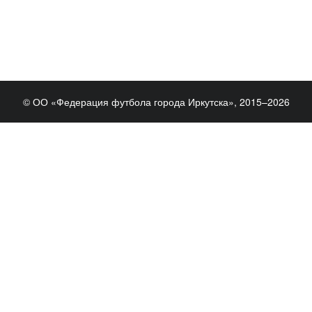
© ОО «Федерация футбола города Иркутска», 2015–2026