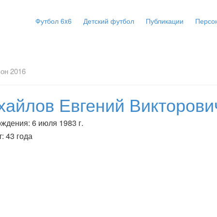
Футбол 6x6
Детский футбол
Публикации
Персо
он 2016
хайлов Евгений Викторови
ждения: 6 июля 1983 г.
: 43 года