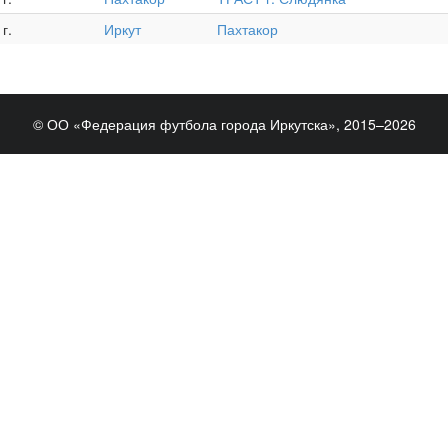
г.
Иркут
Пахтакор
© ОО «Федерация футбола города Иркутска», 2015–2026