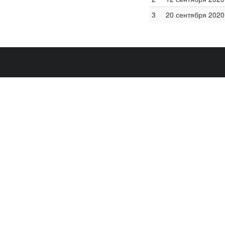
3
20 сентября 2020 