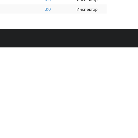
3:0
Инспектор