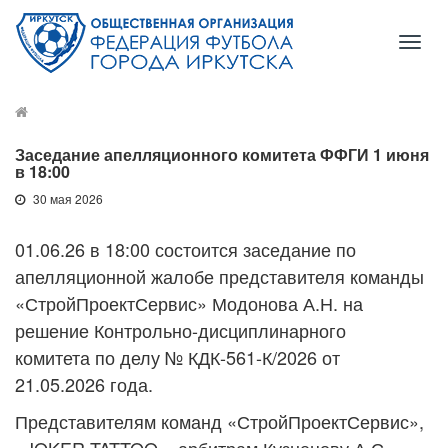
Toggl
naviga
Заседание апелляционного комитета ФФГИ 1 июня
в 18:00
30 мая 2026
01.06.26 в 18:00 состоится заседание по
апелляционной жалобе представителя команды
«СтройПроектСервис» Модонова А.Н. на
решение Контрольно-дисциплинарного
комитета по делу № КДК-561-К/2026 от
21.05.2026 года.
Представителям команд «СтройПроектСервис»,