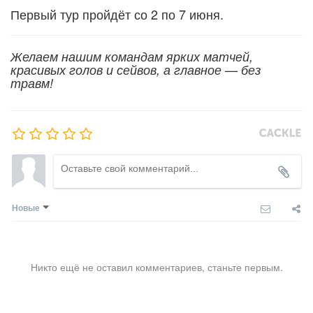
Первый тур пройдёт со 2 по 7 июня.
Желаем нашим командам ярких матчей,
красивых голов и сейвов, а главное — без
травм!
Новые
Никто ещё не оставил комментариев, станьте первым.