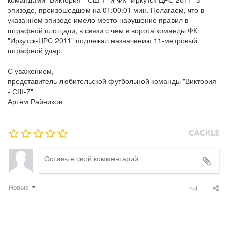
эпизоде, произошедшем на 01:00:01 мин. Полагаем, что в
указанном эпизоде имело место нарушение правил в
штрафной площади, в связи с чем в ворота команды ФК
"Иркутск-ЦРС 2011" подлежал назначению 11-метровый
штрафной удар.
С уважением,
представитель любительской футбольной команды "Виктория
- СШ-7"
Артём Райников
Новые