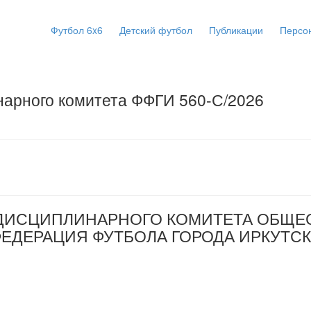
Футбол 6x6
Детский футбол
Публикации
Персо
арного комитета ФФГИ 560-С/2026
ДИСЦИПЛИНАРНОГО КОМИТЕТА ОБЩЕ
ФЕДЕРАЦИЯ ФУТБОЛА ГОРОДА ИРКУТСК