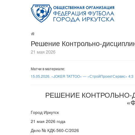
Решение Контрольно-дисциплин
21 мая 2026
Матчи в материале:
15.05.2026. «JOKER TATTOO» — «СтройПроектСервис» 4:3
РЕШЕНИЕ КОНТРОЛЬНО-
«
Город Иркутск
21 мая 2026 года
Дело № КДК-560-С/2026